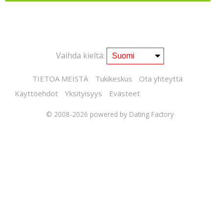
Vaihda kieltä:
TIETOA MEISTÄ
Tukikeskus
Ota yhteyttä
Käyttöehdot
Yksityisyys
Evästeet
© 2008-2026
powered by Dating Factory