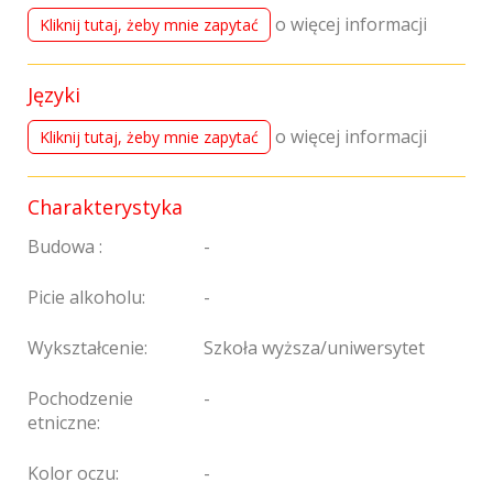
o więcej informacji
Kliknij tutaj, żeby mnie zapytać
Języki
o więcej informacji
Kliknij tutaj, żeby mnie zapytać
Charakterystyka
Budowa :
-
Picie alkoholu:
-
Wykształcenie:
Szkoła wyższa/uniwersytet
Pochodzenie
-
etniczne:
Kolor oczu:
-