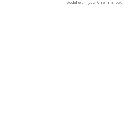
Social tab in your Gmail mailbox